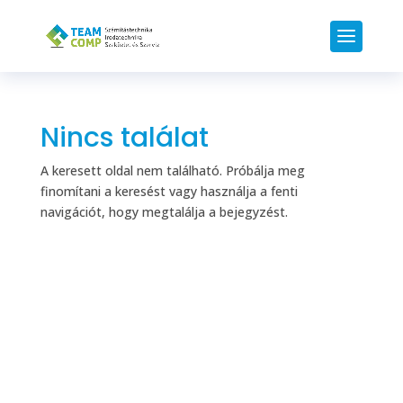
Nincs találat
A keresett oldal nem található. Próbálja meg
finomítani a keresést vagy használja a fenti
navigációt, hogy megtalálja a bejegyzést.