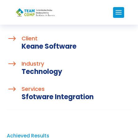
$
Client
Keane Software
$
Industry
Technology
$
Services
Sfotware Integration
Achieved Results