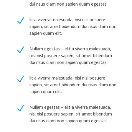
dui risus diam non sapien quam egestas
N
lit a viverra malesuada, nisi nisl posuere
sapien, sit amet bibendum dui risus diam non
sapien quam elit.
N
Nullam egestas – elit a viverra malesuada,
nisi nisl posuere sapien, sit amet bibendum
dui risus diam non sapien quam egestas
N
lit a viverra malesuada, nisi nisl posuere
sapien, sit amet bibendum dui risus diam non
sapien quam elit.
N
Nullam egestas – elit a viverra malesuada,
nisi nisl posuere sapien, sit amet bibendum
dui risus diam non sapien quam egestas