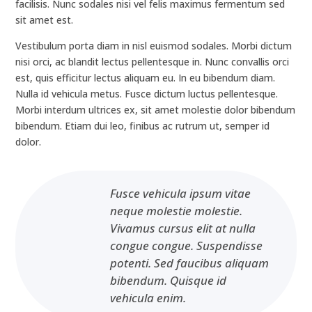
facilisis. Nunc sodales nisi vel felis maximus fermentum sed
sit amet est.
Vestibulum porta diam in nisl euismod sodales. Morbi dictum
nisi orci, ac blandit lectus pellentesque in. Nunc convallis orci
est, quis efficitur lectus aliquam eu. In eu bibendum diam.
Nulla id vehicula metus. Fusce dictum luctus pellentesque.
Morbi interdum ultrices ex, sit amet molestie dolor bibendum
bibendum. Etiam dui leo, finibus ac rutrum ut, semper id
dolor.
Fusce vehicula ipsum vitae
neque molestie molestie.
Vivamus cursus elit at nulla
congue congue. Suspendisse
potenti. Sed faucibus aliquam
bibendum. Quisque id
vehicula enim.