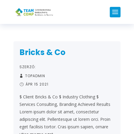
Bricks & Co
SZERZŐ:
TOPADMIN
ÁPR 15 2021
$ Client Bricks & Co $ Industry Clothing $
Services Consulting, Branding Achieved Results
Lorem ipsum dolor sit amet, consectetur
adipiscing elit. Pellentesque ut lorem orci. Proin
eget facilisis tortor. Cras ipsum sapien, ornare