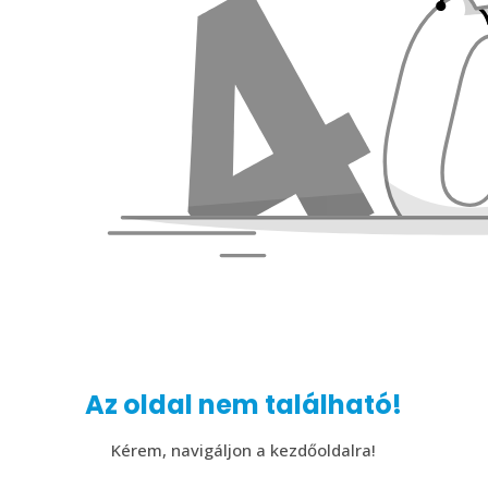
Az oldal nem található!
Kérem, navigáljon a kezdőoldalra!